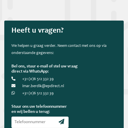
Heeft u vragen?
We helpen u graag verder. Neem contact met ons op via
onderstaande gegevens:
Bel ons, stuur e-mail of stel uw vraag
direct via WhatsApp:
+31 (0)6 512 332 39
imar.berdik@epdirect.nl
+31 (0)6 512 332 39
Stuur ons uw telefoonnummer
en wij bellen u terug: