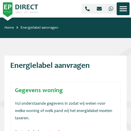
Home
Energielabel aanvragen
Energielabel aanvragen
Gegevens woning
Vul onderstaande gegevens in zodat wij weten voor
welke woning of welk pand wij het energielabel moeten
taxeren.