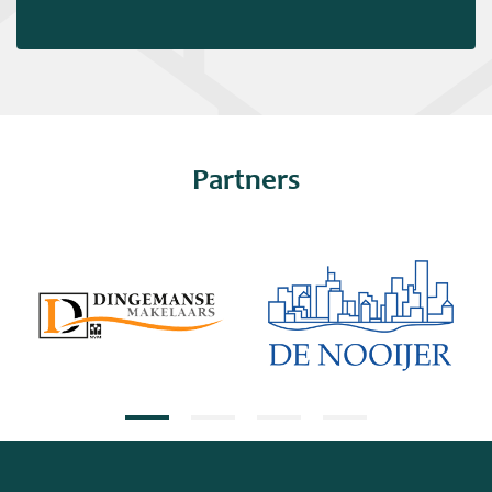
Partners