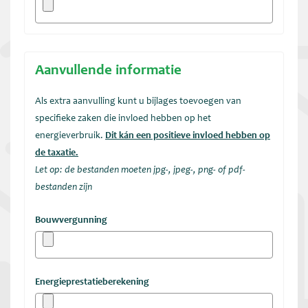
Aanvullende informatie
Als extra aanvulling kunt u bijlages toevoegen van
specifieke zaken die invloed hebben op het
energieverbruik.
Dit kán een positieve invloed hebben op
de taxatie.
Let op: de bestanden moeten jpg-, jpeg-, png- of pdf-
bestanden zijn
Bouwvergunning
Energieprestatieberekening