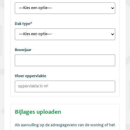
Dak type
*
Bouwjaar
Vloer oppervlakte
Bijlages uploaden
Als aanvulling op de adresgegevens van de woning of het