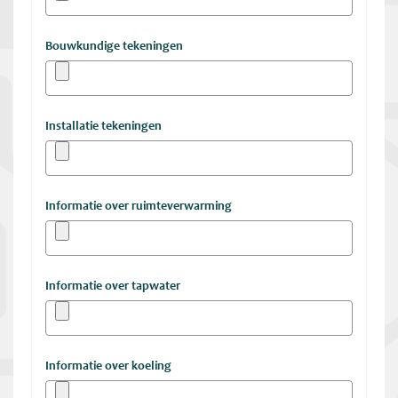
Bouwkundige tekeningen
Installatie tekeningen
Informatie over ruimteverwarming
Informatie over tapwater
Informatie over koeling