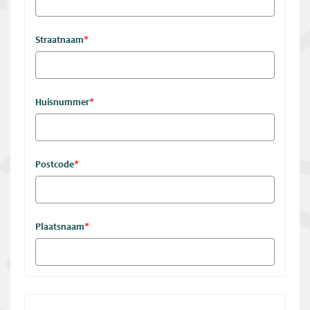
Straatnaam
*
Huisnummer
*
Postcode
*
Plaatsnaam
*