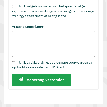
Ja, ik wil gebruik maken van het spoedtarief (+
€250,-) en binnen 2 werkdagen een energielabel voor mijn
woning, appartement of bedrijfspand
Vragen / Opmerkingen
Ja, ik ga akkoord met de
algemene voorwaarden
en
opdrachtvoorwaarden
van EP Direct
Aanvraag verzenden