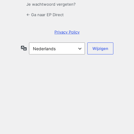
Je wachtwoord vergeten?
← Ga naar EP Direct
Privacy Policy
Taal