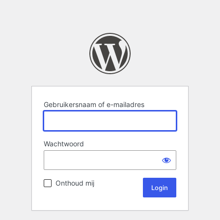
Gebruikersnaam of e-mailadres
Wachtwoord
Onthoud mij